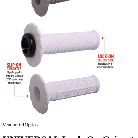
Vendor:
ODIgrips